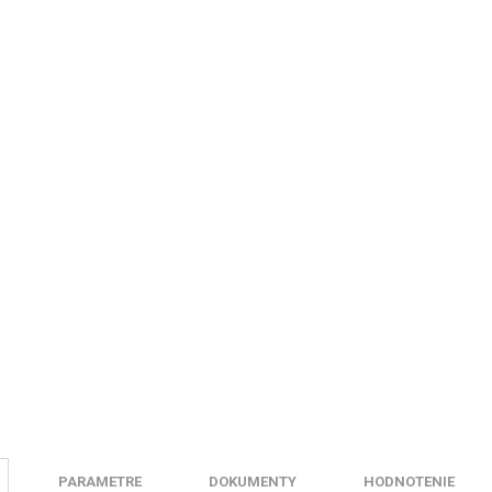
PARAMETRE
DOKUMENTY
HODNOTENIE