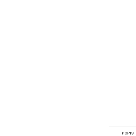
POPIS