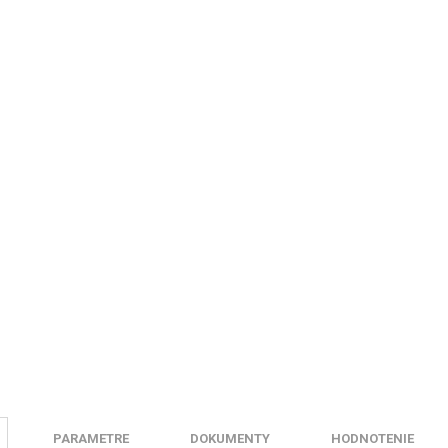
PARAMETRE
DOKUMENTY
HODNOTENIE