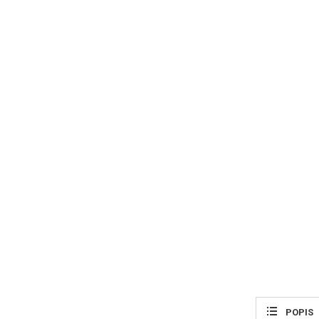
POPIS