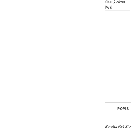
POPIS
Beretta Px4 Sto