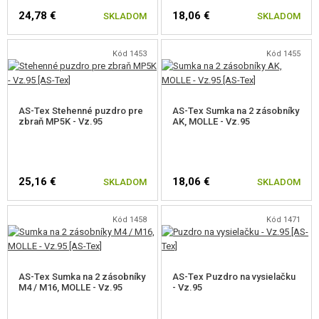
24,78 €
18,06 €
SKLADOM
SKLADOM
Kód 1453
Kód 1455
AS-Tex Stehenné puzdro pre
AS-Tex Sumka na 2 zásobníky
zbraň MP5K - Vz.95
AK, MOLLE - Vz.95
25,16 €
18,06 €
SKLADOM
SKLADOM
Kód 1458
Kód 1471
AS-Tex Sumka na 2 zásobníky
AS-Tex Puzdro na vysielačku
M4 / M16, MOLLE - Vz.95
- Vz.95