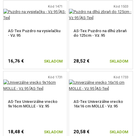
Kód 1471
Kód 1503
AS-Tex Puzdro na vysielačku
AS-Tex Puzdro na dlhú zbraň
- Vz.95
do 125cm - Vz.95
16,76 €
28,52 €
SKLADOM
SKLADOM
Kód 1731
Kód 1733
AS-Tex Univerzálne vrecko
AS-Tex Univerzálne vrecko
9x16cm MOLLE - Vz.95
16x16 cm MOLLE - Vz.95
18,48 €
20,58 €
SKLADOM
SKLADOM