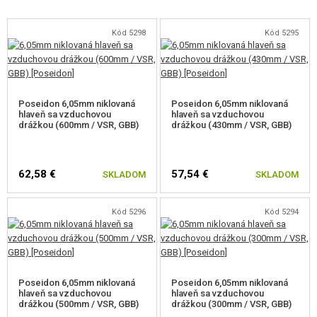
Kód 5298
Kód 5295
Poseidon 6,05mm niklovaná
Poseidon 6,05mm niklovaná
hlaveň sa vzduchovou
hlaveň sa vzduchovou
drážkou (600mm / VSR, GBB)
drážkou (430mm / VSR, GBB)
62,58 €
57,54 €
SKLADOM
SKLADOM
Kód 5296
Kód 5294
Poseidon 6,05mm niklovaná
Poseidon 6,05mm niklovaná
hlaveň sa vzduchovou
hlaveň sa vzduchovou
drážkou (500mm / VSR, GBB)
drážkou (300mm / VSR, GBB)