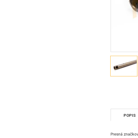
POPIS
Presná značkov