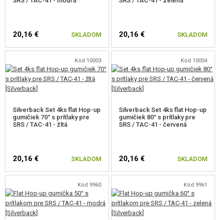
SRS / TAC-41 - modrá
SRS / TAC-41 - zelená
20,16 €
20,16 €
SKLADOM
SKLADOM
Kód 10003
Kód 10004
Silverback Set 4ks flat Hop-up
Silverback Set 4ks flat Hop-up
gumičiek 70° s prítlaky pre
gumičiek 80° s prítlaky pre
SRS / TAC-41 - žltá
SRS / TAC-41 - červená
20,16 €
20,16 €
SKLADOM
SKLADOM
Kód 9960
Kód 9961