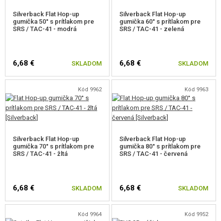
Silverback Flat Hop-up
Silverback Flat Hop-up
gumička 50° s prítlakom pre
gumička 60° s prítlakom pre
SRS / TAC-41 - modrá
SRS / TAC-41 - zelená
6,68 €
6,68 €
SKLADOM
SKLADOM
Kód 9962
Kód 9963
Silverback Flat Hop-up
Silverback Flat Hop-up
gumička 70° s prítlakom pre
gumička 80° s prítlakom pre
SRS / TAC-41 - žltá
SRS / TAC-41 - červená
6,68 €
6,68 €
SKLADOM
SKLADOM
Kód 9964
Kód 9952