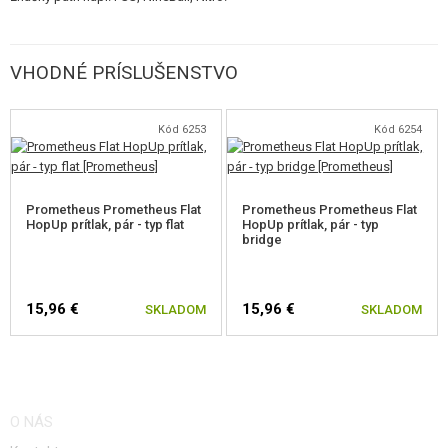
VHODNÉ PRÍSLUŠENSTVO
Kód 6253
Kód 6254
Prometheus Prometheus Flat
Prometheus Prometheus Flat
HopUp prítlak, pár - typ flat
HopUp prítlak, pár - typ
bridge
15,96 €
15,96 €
SKLADOM
SKLADOM
O NÁS