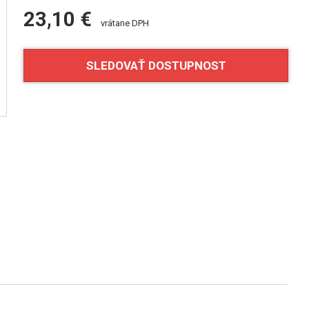
23,10 €
vrátane DPH
SLEDOVAŤ DOSTUPNOST