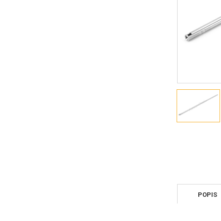
POPIS