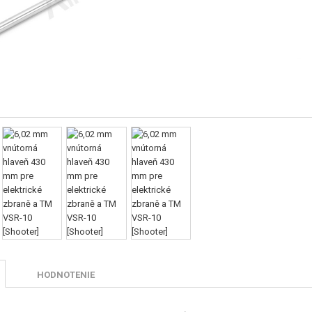
HODNOTENIE