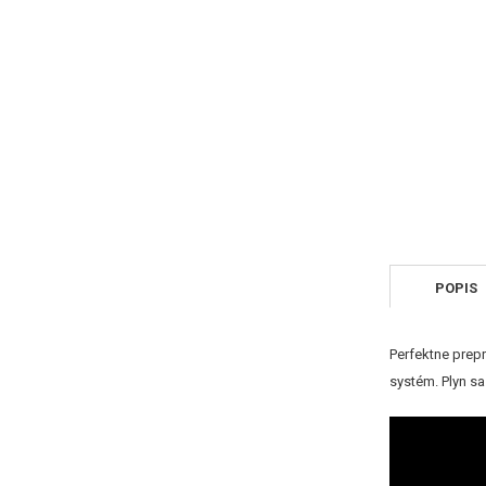
POPIS
Perfektne prepr
systém. Plyn sa