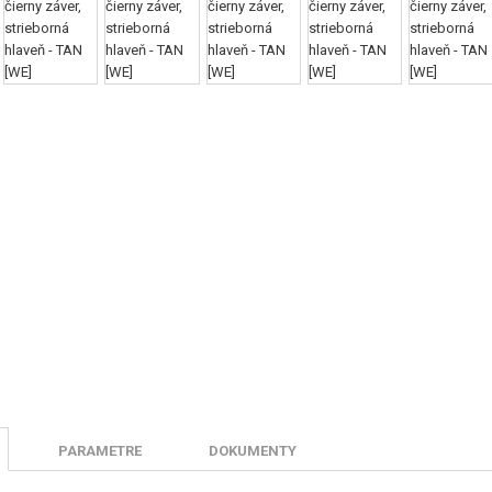
PARAMETRE
DOKUMENTY