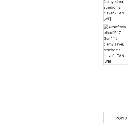
POPIS