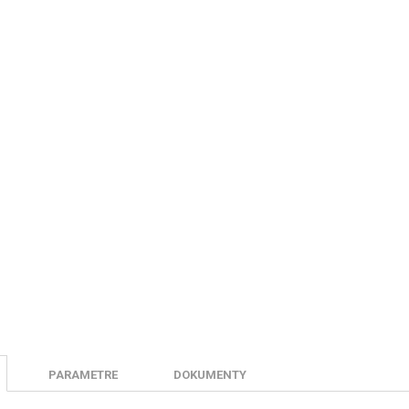
PARAMETRE
DOKUMENTY