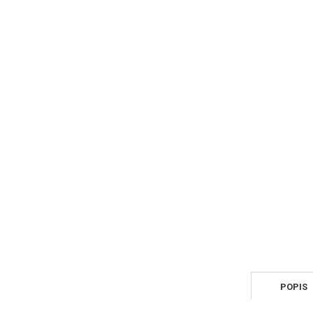
POPIS