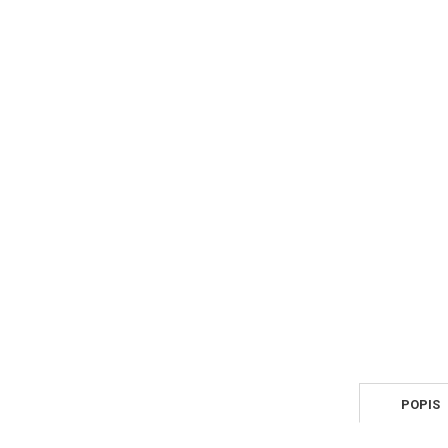
POPIS