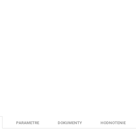
PARAMETRE
DOKUMENTY
HODNOTENIE